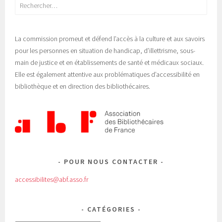
Rechercher :
La commission promeut et défend l’accès à la culture et aux savoirs
pour les personnes en situation de handicap, d’illettrisme, sous-
main de justice et en établissements de santé et médicaux sociaux.
Elle est également attentive aux problématiques d’accessibilité en
bibliothèque et en direction des bibliothécaires.
POUR NOUS CONTACTER
accessibilites@abf.asso.fr
CATÉGORIES