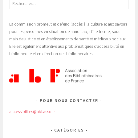
Rechercher :
La commission promeut et défend l’accès à la culture et aux savoirs
pour les personnes en situation de handicap, d’illettrisme, sous-
main de justice et en établissements de santé et médicaux sociaux.
Elle est également attentive aux problématiques d’accessibilité en
bibliothèque et en direction des bibliothécaires.
POUR NOUS CONTACTER
accessibilites@abf.asso.fr
CATÉGORIES