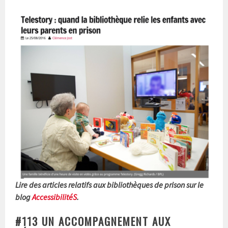
Lire des articles relatifs aux bibliothèques de prison sur le
blog
AccessibilitéS
.
#113 UN ACCOMPAGNEMENT AUX