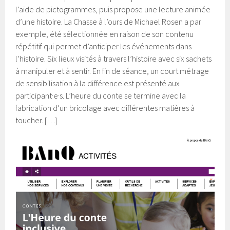
l’aide de pictogrammes, puis propose une lecture animée
d’une histoire. La Chasse à l’ours de Michael Rosen a par
exemple, été sélectionnée en raison de son contenu
répétitif qui permet d’anticiper les événements dans
l’histoire. Six lieux visités à travers l’histoire avec six sachets
à manipuler et à sentir. En fin de séance, un court métrage
de sensibilisation à la différence est présenté aux
participant·e·s. L’heure du conte se termine avec la
fabrication d’un bricolage avec différentes matières à
toucher. […]