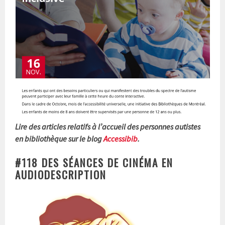
Lire des articles relatifs à l’accueil des personnes autistes
en bibliothèque sur le blog
Accessibib
.
#118 DES SÉANCES DE CINÉMA EN
AUDIODESCRIPTION