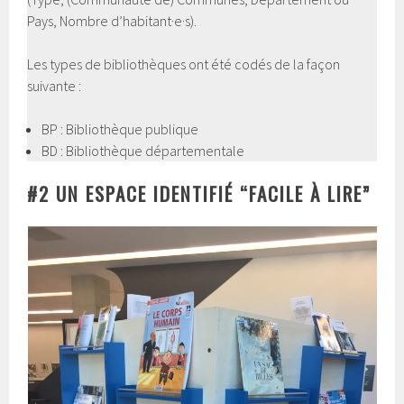
Pays, Nombre d’habitant·e·s).
Les types de bibliothèques ont été codés de la façon
suivante :
BP : Bibliothèque publique
BD : Bibliothèque départementale
#2 UN ESPACE IDENTIFIÉ “FACILE À LIRE”