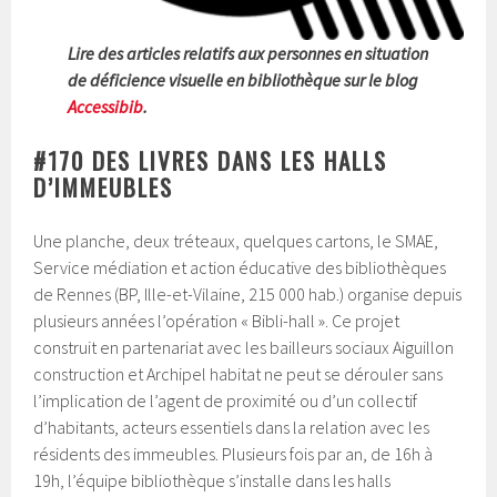
Lire des articles relatifs aux personnes en situation
de déficience visuelle en bibliothèque sur le blog
Accessibib
.
#170 DES LIVRES DANS LES HALLS
D’IMMEUBLES
Une planche, deux tréteaux, quelques cartons, le SMAE,
Service médiation et action éducative des bibliothèques
de Rennes (BP, Ille-et-Vilaine, 215 000 hab.) organise depuis
plusieurs années l’opération « Bibli-hall ». Ce projet
construit en partenariat avec les bailleurs sociaux Aiguillon
construction et Archipel habitat ne peut se dérouler sans
l’implication de l’agent de proximité ou d’un collectif
d’habitants, acteurs essentiels dans la relation avec les
résidents des immeubles. Plusieurs fois par an, de 16h à
19h, l’équipe bibliothèque s’installe dans les halls