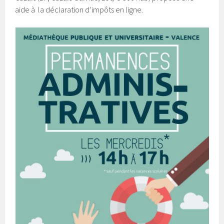
aide à la déclaration d’impôts en ligne.