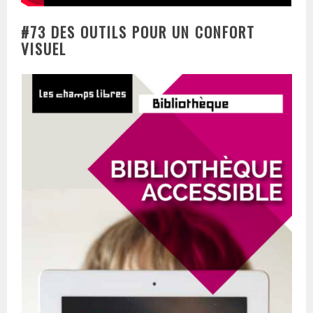
#73 DES OUTILS POUR UN CONFORT
VISUEL