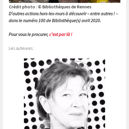
Crédit photo : © Bibliothèques de Rennes
D’autres actions hors-les-murs à découvrir – entre autres ! –
dans le numéro 100 de Bibliothèque(s) avril 2020.
Pour vous le procurer,
c’est par là !
Les auteures :