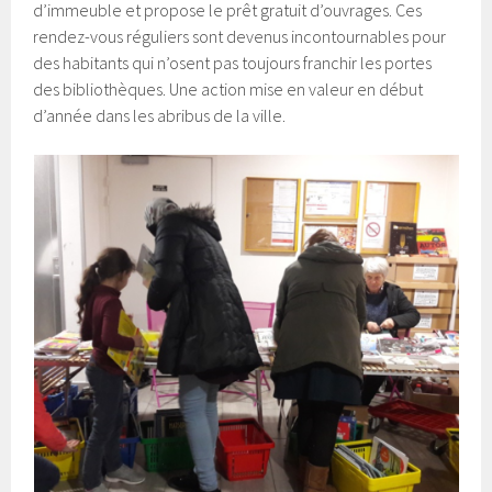
d’immeuble et propose le prêt gratuit d’ouvrages. Ces
rendez-vous réguliers sont devenus incontournables pour
des habitants qui n’osent pas toujours franchir les portes
des bibliothèques. Une action mise en valeur en début
d’année dans les abribus de la ville.