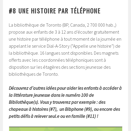
#8 UNE HISTOIRE PAR TÉLÉPHONE
La bibliothèque de Toronto (BP, Canada, 2 700 000 hab.,)
propose aux enfants de 3 à 12 ans d’écouter gratuitement
une histoire par téléphone à tout moment de la journée en
appelant le service Dial-A-Story (“Appelle une histoire”) de
la bibliothèque. 16 langues sont disponibles. Des magnets
offerts avec les coordonnées téléphoniques sont à
disposition sur les étagères des sections jeunesse des
bibliothèques de Toronto.
Découvrez d’autres idées pour aider les enfants à accéder à
la littérature jeunesse dans le numéro 100 de
Bibliothèque(s). Vous y trouverez par exemple : des
chapeaux à histoires (#7), un Bibphone (#9), ou encore des
petits défis à relever seul.e ou en famille (#11) !