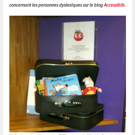
concernant les personnes dyslexiques sur le blog
Accessibib
.