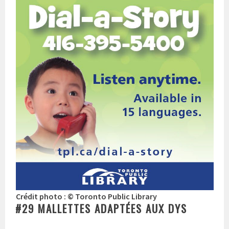
Crédit photo : © Toronto Public Library
#29 MALLETTES ADAPTÉES AUX DYS