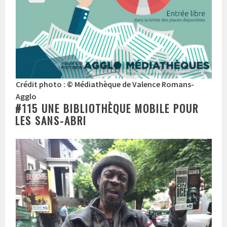
Crédit photo : © Médiathèque de Valence Romans-
Agglo
#115 UNE BIBLIOTHÈQUE MOBILE POUR
LES SANS-ABRI