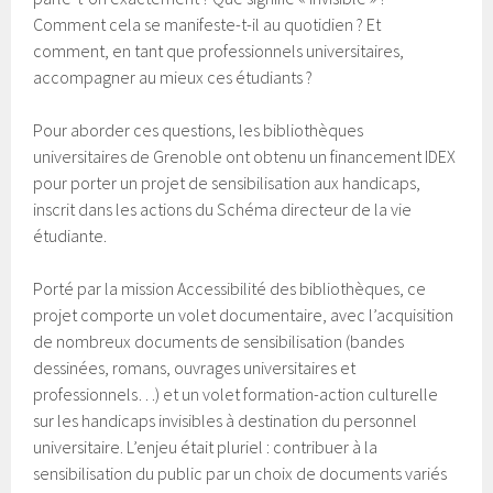
Comment cela se manifeste-t-il au quotidien ? Et
comment, en tant que professionnels universitaires,
accompagner au mieux ces étudiants ?
Pour aborder ces questions, les bibliothèques
universitaires de Grenoble ont obtenu un financement IDEX
pour porter un projet de sensibilisation aux handicaps,
inscrit dans les actions du Schéma directeur de la vie
étudiante.
Porté par la mission Accessibilité des bibliothèques, ce
projet comporte un volet documentaire, avec l’acquisition
de nombreux documents de sensibilisation (bandes
dessinées, romans, ouvrages universitaires et
professionnels…) et un volet formation-action culturelle
sur les handicaps invisibles à destination du personnel
universitaire. L’enjeu était pluriel : contribuer à la
sensibilisation du public par un choix de documents variés