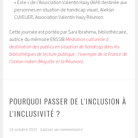
« Eole » de l’Association Valentin Haüy (AVH) destinée aux
personnes en situation de handicap visuel, Aleksin
CUVELIER, Association Valentin Haüy Réunion.
Cette journée est portée par Sara Ibrahima, bibliothécaire,
autrice du mémoire ENSSIB
Médiation culturelle à
destination des publics en situation de handicap dans les
bibliothèques de lecture publique : l’exemple de la France de
l’océan indien (Mayotte et la Réunion)
.
POURQUOI PASSER DE L’INCLUSION À
L’INCLUSIVITÉ ?
16 octobre 2025
Laisser un commentaire