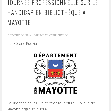
JOURNÉE PROFESSIONNELLE SUR LE
HANDICAP EN BIBLIOTHÈQUE À
MAYOTTE
1 décembre 2025
Laisser un commentaire
Par Hélène Kudzia
La Direction de la Culture et de la Lecture Publique de
Mayotte organise jeudi 4