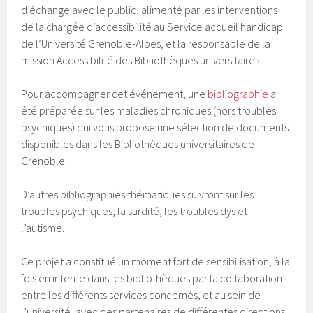
d’échange avec le public, alimenté par les interventions
de la chargée d’accessibilité au Service accueil handicap
de l’Université Grenoble-Alpes, et la responsable de la
mission Accessibilité des Bibliothèques universitaires.
Pour accompagner cet événement, une
bibliographie
a
été préparée sur les maladies chroniques (hors troubles
psychiques) qui vous propose une sélection de documents
disponibles dans les Bibliothèques universitaires de
Grenoble.
D’autres bibliographies thématiques suivront sur les
troubles psychiques, la surdité, les troubles dys et
l’autisme.
Ce projet a constitué un moment fort de sensibilisation, à la
fois en interne dans les bibliothèques par la collaboration
entre les différents services concernés, et au sein de
l’université, avec des partenaires de différentes directions