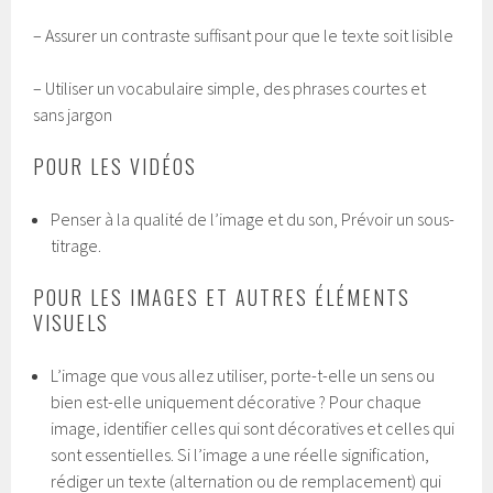
– Assurer un contraste suffisant pour que le texte soit lisible
– Utiliser un vocabulaire simple, des phrases courtes et
sans jargon
POUR LES VIDÉOS
Penser à la qualité de l’image et du son, Prévoir un sous-
titrage.
POUR LES IMAGES ET AUTRES ÉLÉMENTS
VISUELS
L’image que vous allez utiliser, porte-t-elle un sens ou
bien est-elle uniquement décorative ? Pour chaque
image, identifier celles qui sont décoratives et celles qui
sont essentielles. Si l’image a une réelle signification,
rédiger un texte (alternation ou de remplacement) qui