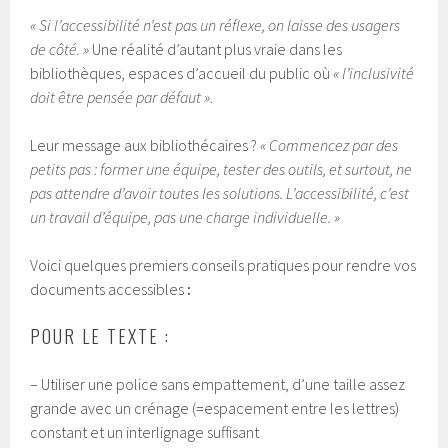
« Si l’accessibilité n’est pas un réflexe, on laisse des usagers
de côté. »
Une réalité d’autant plus vraie dans les
bibliothèques, espaces d’accueil du public où
« l’inclusivité
doit être pensée par défaut »
.
Leur message aux bibliothécaires ?
« Commencez par des
petits pas : former une équipe, tester des outils, et surtout, ne
pas attendre d’avoir toutes les solutions. L’accessibilité, c’est
un travail d’équipe, pas une charge individuelle. »
Voici quelques premiers conseils pratiques pour rendre vos
documents accessibles
:
POUR LE TEXTE :
– Utiliser une police sans empattement, d’une taille assez
grande avec un crénage (=espacement entre les lettres)
constant et un interlignage suffisant