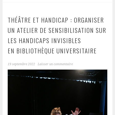
THÉÂTRE ET HANDICAP : ORGANISER
UN ATELIER DE SENSIBILISATION SUR
LES HANDICAPS INVISIBLES
EN BIBLIOTHÈQUE UNIVERSITAIRE
19 septembre 2022
Laisser un commentaire