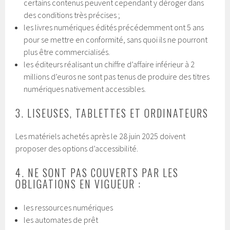
certains contenus peuvent cependant y déroger dans
des conditions très précises ;
les livres numériques édités précédemment ont 5 ans
pour se mettre en conformité, sans quoi ils ne pourront
plus être commercialisés.
les éditeurs réalisant un chiffre d’affaire inférieur à 2
millions d’euros ne sont pas tenus de produire des titres
numériques nativement accessibles.
3. LISEUSES, TABLETTES ET ORDINATEURS
Les matériels achetés après le 28 juin 2025 doivent
proposer des options d’accessibilité.
4. NE SONT PAS COUVERTS PAR LES
OBLIGATIONS EN VIGUEUR :
les ressources numériques
les automates de prêt