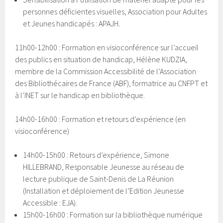
personnes déficientes visuelles, Association pour Adultes
et Jeunes handicapés : APAJH.
11h00-12h00 : Formation en visioconférence sur l’accueil
des publics en situation de handicap, Hélène KUDZIA,
membre de la Commission Accessibilité de l’Association
des Bibliothécaires de France (ABF), formatrice au CNFPT et
à l’INET sur le handicap en bibliothèque.
14h00-16h00 : Formation et retours d’expérience (en
visioconférence)
14h00-15h00 : Retours d’expérience, Simone
HILLEBRAND, Responsable Jeunesse au réseau de
lecture publique de Saint-Denis de La Réunion
(Installation et déploiement de l’Edition Jeunesse
Accessible : EJA).
15h00-16h00 : Formation sur la bibliothèque numérique