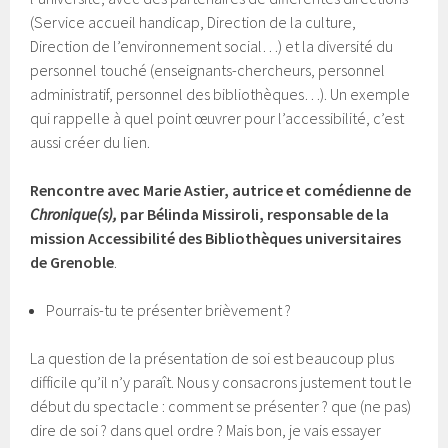
(Service accueil handicap, Direction de la culture,
Direction de l’environnement social…) et la diversité du
personnel touché (enseignants-chercheurs, personnel
administratif, personnel des bibliothèques…). Un exemple
qui rappelle à quel point œuvrer pour l’accessibilité, c’est
aussi créer du lien.
Rencontre avec Marie Astier, autrice et comédienne de
Chronique(s),
par Bélinda Missiroli, responsable de la
mission Accessibilité des Bibliothèques universitaires
de Grenoble
.
Pourrais-tu te présenter brièvement ?
La question de la présentation de soi est beaucoup plus
difficile qu’il n’y paraît. Nous y consacrons justement tout le
début du spectacle : comment se présenter ? que (ne pas)
dire de soi ? dans quel ordre ? Mais bon, je vais essayer