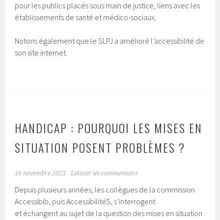
pour les publics placés sous main de justice, liens avec les
établissements de santé et médico-sociaux.
Notons également que le SLPJ a amélioré l’accessibilité de
son site internet.
HANDICAP : POURQUOI LES MISES EN
SITUATION POSENT PROBLÈMES ?
16 novembre 2023
Laisser un commentaire
Depuis plusieurs années, les collègues de la commission
Accessibib, puis AccessibilitéS, s’interrogent
et échangent au sujet de la question des mises en situation