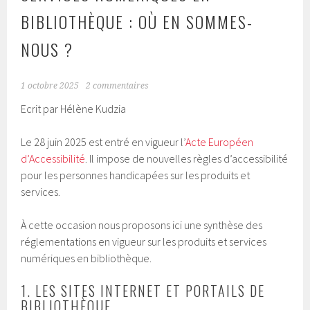
BIBLIOTHÈQUE : OÙ EN SOMMES-
NOUS ?
1 octobre 2025
2 commentaires
Ecrit par Hélène Kudzia
Le 28 juin 2025 est entré en vigueur l’
Acte Européen
d’Accessibilité
. Il impose de nouvelles règles d’accessibilité
pour les personnes handicapées sur les produits et
services.
À cette occasion nous proposons ici une synthèse des
réglementations en vigueur sur les produits et services
numériques en bibliothèque.
1. LES SITES INTERNET ET PORTAILS DE
BIBLIOTHÈQUE