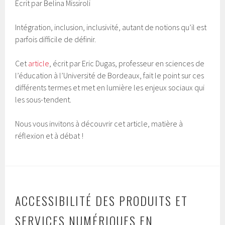
Ecrit par Belina Missiroli
Intégration, inclusion, inclusivité, autant de notions qu’il est
parfois difficile de définir.
Cet
article
, écrit par Eric Dugas, professeur en sciences de
l’éducation à l’Université de Bordeaux, fait le point sur ces
différents termes et met en lumière les enjeux sociaux qui
les sous-tendent.
Nous vous invitons à découvrir cet article, matière à
réflexion et à débat !
ACCESSIBILITÉ DES PRODUITS ET
SERVICES NUMÉRIQUES EN