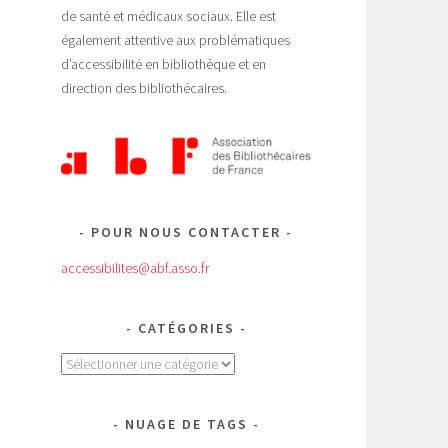
de santé et médicaux sociaux. Elle est
également attentive aux problématiques
d’accessibilité en bibliothèque et en
direction des bibliothécaires.
POUR NOUS CONTACTER
accessibilites@abf.asso.fr
CATÉGORIES
Catégories
NUAGE DE TAGS