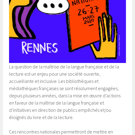
La question de la maîtrise de la langue française et de la
lecture est un enjeu pour une société ouverte,
accueillante et inclusive. Les bibliothèques et
médiathèques françaises se sont résolument engagées,
depuis plusieurs années, dans la mise en œuvre d’actions
en faveur de la maîtrise de la langue française et
d’initiatives en direction de publics empêchés et/ou
éloignés du livre et de la lecture.
Ces rencontres nationales permettront de mettre en