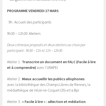
PROGRAMME VENDREDI 27 MARS
9h : Accueil des participants
9h30 – 12h30: Ateliers
Deux créneaux proposés et deux ateliers au choix par
participant : 9h30 – 11h et 11h – 12h30
Atelier 1 :
Transcrire un document en FALC (Facile à lire
et à comprendre)
avec l’UNAPEI
Atelier 2 :
Mieux accueillir les publics allophones
avec la bibliothèque des Champs Libres de Rennes, la
médiathèque de Vézin-le-Coquet (35) et la Bpi
Atelier 3 :
« Facile à lire » : sélection et médiation