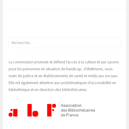
Rechercher :
La commission promeut et défend l’accès à la culture et aux savoirs
pour les personnes en situation de handicap, d’illettrisme, sous-
main de justice et en établissements de santé et médicaux sociaux.
Elle est également attentive aux problématiques d’accessibilité en
bibliothèque et en direction des bibliothécaires.