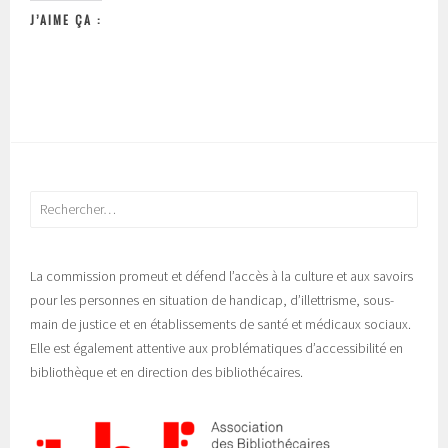
J’AIME ÇA :
Rechercher :
La commission promeut et défend l’accès à la culture et aux savoirs
pour les personnes en situation de handicap, d’illettrisme, sous-
main de justice et en établissements de santé et médicaux sociaux.
Elle est également attentive aux problématiques d’accessibilité en
bibliothèque et en direction des bibliothécaires.