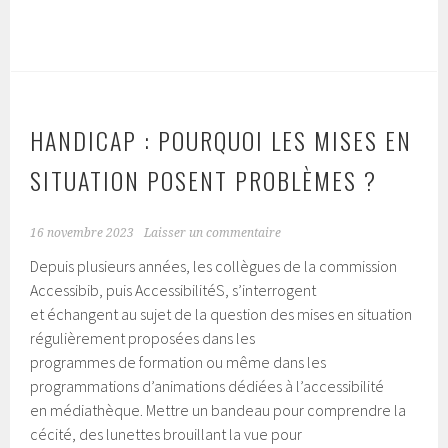
HANDICAP : POURQUOI LES MISES EN
SITUATION POSENT PROBLÈMES ?
16 novembre 2023
Laisser un commentaire
Depuis plusieurs années, les collègues de la commission
Accessibib, puis AccessibilitéS, s’interrogent
et échangent au sujet de la question des mises en situation
régulièrement proposées dans les
programmes de formation ou même dans les
programmations d’animations dédiées à l’accessibilité
en médiathèque. Mettre un bandeau pour comprendre la
cécité, des lunettes brouillant la vue pour