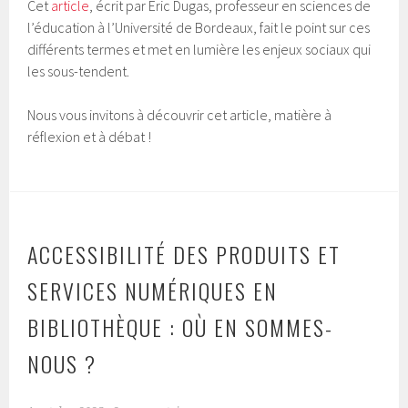
Cet
article
, écrit par Eric Dugas, professeur en sciences de
l’éducation à l’Université de Bordeaux, fait le point sur ces
différents termes et met en lumière les enjeux sociaux qui
les sous-tendent.
Nous vous invitons à découvrir cet article, matière à
réflexion et à débat !
ACCESSIBILITÉ DES PRODUITS ET
SERVICES NUMÉRIQUES EN
BIBLIOTHÈQUE : OÙ EN SOMMES-
NOUS ?