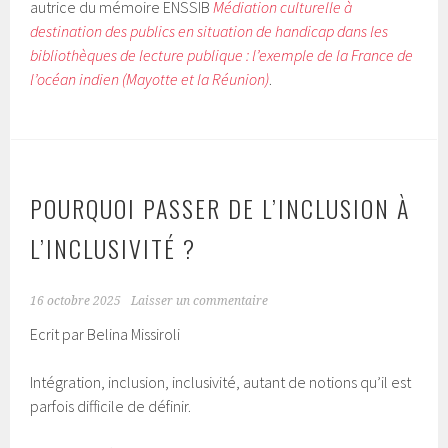
autrice du mémoire ENSSIB
Médiation culturelle à
destination des publics en situation de handicap dans les
bibliothèques de lecture publique : l’exemple de la France de
l’océan indien (Mayotte et la Réunion)
.
POURQUOI PASSER DE L’INCLUSION À
L’INCLUSIVITÉ ?
16 octobre 2025
Laisser un commentaire
Ecrit par Belina Missiroli
Intégration, inclusion, inclusivité, autant de notions qu’il est
parfois difficile de définir.