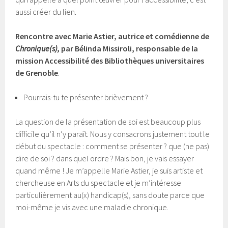
aussi créer du lien.
Rencontre avec Marie Astier, autrice et comédienne de
Chronique(s),
par Bélinda Missiroli, responsable de la
mission Accessibilité des Bibliothèques universitaires
de Grenoble
.
Pourrais-tu te présenter brièvement ?
La question de la présentation de soi est beaucoup plus
difficile qu’il n’y paraît. Nous y consacrons justement tout le
début du spectacle : comment se présenter ? que (ne pas)
dire de soi ? dans quel ordre ? Mais bon, je vais essayer
quand même ! Je m’appelle Marie Astier, je suis artiste et
chercheuse en Arts du spectacle et je m’intéresse
particulièrement au(x) handicap(s), sans doute parce que
moi-même je vis avec une maladie chronique.