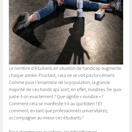
Le nombre d’étudiants en situation de handicap augmente
chaque année. Pourtant, cela ne se voit pas forcément.
Comme pour l’ensemble de la population, la grande
majorité de ces handicaps sont, en effet, invisibles. De quoi
parle-t-on exactement ? Que signifie « invisible » ?
Comment cela se manifeste-t-il au quotidien ? Et
comment, en tant que professionnels universitaires,
accompagner au mieux ces étudiants ?
Pour aborder ces questions, les bibliothèques