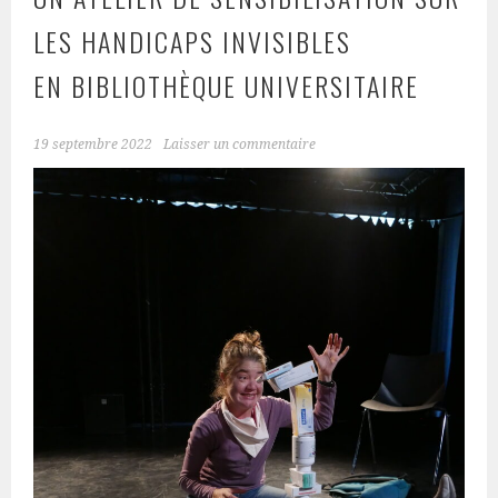
LES HANDICAPS INVISIBLES
EN BIBLIOTHÈQUE UNIVERSITAIRE
19 septembre 2022
Laisser un commentaire