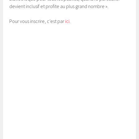
devient inclusif et profite au plus grand nombre ».
Pour vous inscrire, c’est par
ici
.