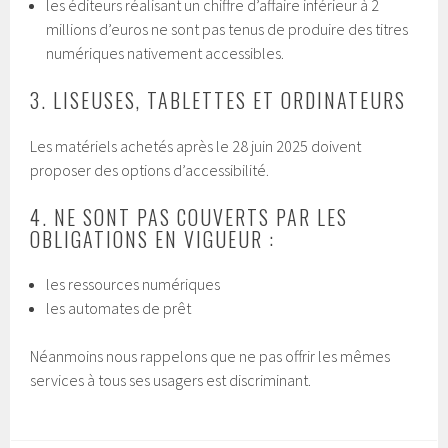
les éditeurs réalisant un chiffre d’affaire inférieur à 2
millions d’euros ne sont pas tenus de produire des titres
numériques nativement accessibles.
3. LISEUSES, TABLETTES ET ORDINATEURS
Les matériels achetés après le 28 juin 2025 doivent
proposer des options d’accessibilité.
4. NE SONT PAS COUVERTS PAR LES
OBLIGATIONS EN VIGUEUR :
les ressources numériques
les automates de prêt
Néanmoins nous rappelons que ne pas offrir les mêmes
services à tous ses usagers est discriminant.