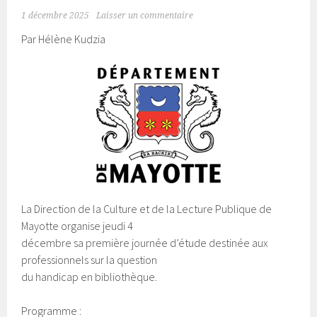
1 décembre 2025
Laisser un commentaire
Par Hélène Kudzia
La Direction de la Culture et de la Lecture Publique de
Mayotte organise jeudi 4
décembre sa première journée d’étude destinée aux
professionnels sur la question
du handicap en bibliothèque.
Programme :