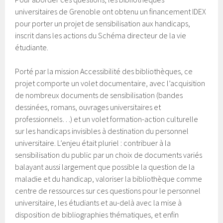
universitaires de Grenoble ont obtenu un financement IDEX
pour porter un projet de sensibilisation aux handicaps,
inscrit dans les actions du Schéma directeur de la vie
étudiante.
Porté par la mission Accessibilité des bibliothèques, ce
projet comporte un volet documentaire, avec l’acquisition
de nombreux documents de sensibilisation (bandes
dessinées, romans, ouvrages universitaires et
professionnels…) et un volet formation-action culturelle
sur les handicaps invisibles à destination du personnel
universitaire. L’enjeu était pluriel : contribuer à la
sensibilisation du public par un choix de documents variés
balayant aussi largement que possible la question de la
maladie et du handicap, valoriser la bibliothèque comme
centre de ressources sur ces questions pour le personnel
universitaire, les étudiants et au-delà avec la mise à
disposition de bibliographies thématiques, et enfin