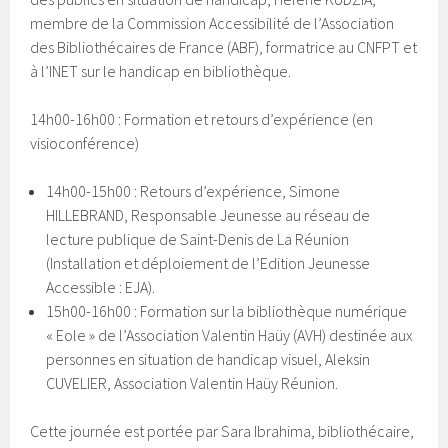
membre de la Commission Accessibilité de l’Association
des Bibliothécaires de France (ABF), formatrice au CNFPT et
à l’INET sur le handicap en bibliothèque.
14h00-16h00 : Formation et retours d’expérience (en
visioconférence)
14h00-15h00 : Retours d’expérience, Simone
HILLEBRAND, Responsable Jeunesse au réseau de
lecture publique de Saint-Denis de La Réunion
(Installation et déploiement de l’Edition Jeunesse
Accessible : EJA).
15h00-16h00 : Formation sur la bibliothèque numérique
« Eole » de l’Association Valentin Haüy (AVH) destinée aux
personnes en situation de handicap visuel, Aleksin
CUVELIER, Association Valentin Haüy Réunion.
Cette journée est portée par Sara Ibrahima, bibliothécaire,