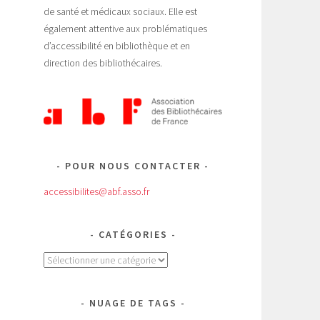
de santé et médicaux sociaux. Elle est
également attentive aux problématiques
d’accessibilité en bibliothèque et en
direction des bibliothécaires.
POUR NOUS CONTACTER
accessibilites@abf.asso.fr
CATÉGORIES
Catégories
NUAGE DE TAGS