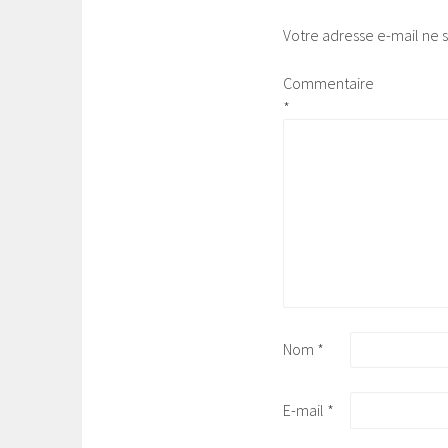
Votre adresse e-mail ne s
Commentaire
*
Nom
*
E-mail
*