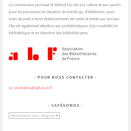
La commission promeut et défend l’accès à la culture et aux savoirs
pour les personnes en situation de handicap, d’illettrisme, sous-
main de justice et en établissements de santé et médicaux sociaux.
Elle est également attentive aux problématiques d’accessibilité en
bibliothèque et en direction des bibliothécaires.
POUR NOUS CONTACTER
accessibilites@abf.asso.fr
CATÉGORIES
Catégories