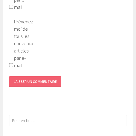
mail.
Prévenez-
moi de
tous les
nouveaux
articles
par e-
mail.
Rechercher :