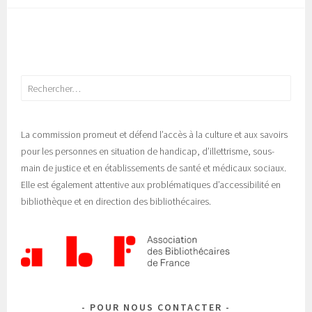
Rechercher :
La commission promeut et défend l’accès à la culture et aux savoirs
pour les personnes en situation de handicap, d’illettrisme, sous-
main de justice et en établissements de santé et médicaux sociaux.
Elle est également attentive aux problématiques d’accessibilité en
bibliothèque et en direction des bibliothécaires.
POUR NOUS CONTACTER