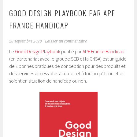
GOOD DESIGN PLAYBOOK PAR APF
FRANCE HANDICAP
28 septembre 2020
Laisser un commentaire
Le
Good Design Playbook
publié par
APF France Handicap
(en partenariat avec le groupe SEB et la CNSA) est un guide
de « bonnes pratiques de conception pour des produits et
des services accessibles à toutes et à tous » qu’ils ou elles
soient en situation de handicap ou non.