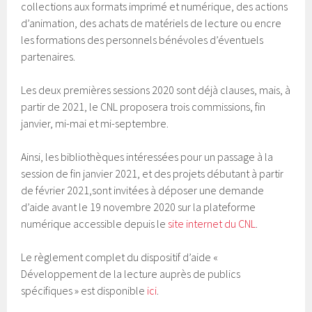
collections aux formats imprimé et numérique, des actions
d’animation, des achats de matériels de lecture ou encre
les formations des personnels bénévoles d’éventuels
partenaires.
Les deux premières sessions 2020 sont déjà clauses, mais, à
partir de 2021, le CNL proposera trois commissions, fin
janvier, mi-mai et mi-septembre.
Ainsi, les bibliothèques intéressées pour un passage à la
session de fin janvier 2021, et des projets débutant à partir
de février 2021,sont invitées à déposer une demande
d’aide avant le 19 novembre 2020 sur la plateforme
numérique accessible depuis le
site internet du CNL
.
Le règlement complet du dispositif d’aide «
Développement de la lecture auprès de publics
spécifiques » est disponible
ici
.