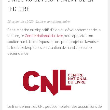
LECTURE
18 septembre 2020
Laisser un commentaire
Dans le cadre du dispositif d’aide au développement de la
lecture, le
Centre National du Livre
peut apporter son
soutien aux bibliothèques qui ont pour projet de favoriser
la lecture des publics en situation de handicap ou de
dépendance.
Le financement du CNL peut compléter des acquisitions de