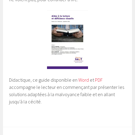
Didactique, ce guide disponible en
Word
et
PDF
accompagne le lecteur en commençant par présenter les
solutions adaptées à la malvoyance faible et en allant
jusqu’à la cécité.