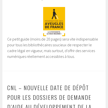
Ce petit guide (moins de 20 pages) sera vite indispensable
pour tous les bibliothécaires soucieux de respecter le
cadre légal en vigueur, mais surtout, d’offrir des services
numériques réellement accessibles à tous.
CNL – NOUVELLE DATE DE DÉPÔT
POUR LES DOSSIERS DE DEMANDE
D’AIDE AU DÉVELOPPEMENT DE LA