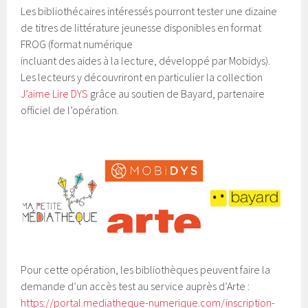
Les bibliothécaires intéressés pourront tester une dizaine
de titres de littérature jeunesse disponibles en format
FROG (format numérique
incluant des aides à la lecture, développé par Mobidys).
Les lecteurs y découvriront en particulier la collection
J’aime Lire DYS
grâce au soutien de Bayard, partenaire
officiel de l’opération.
Pour cette opération, les bibliothèques peuvent faire la
demande d’un accès test au service auprès d’Arte :
https://portal.mediatheque-numerique.com/inscription-