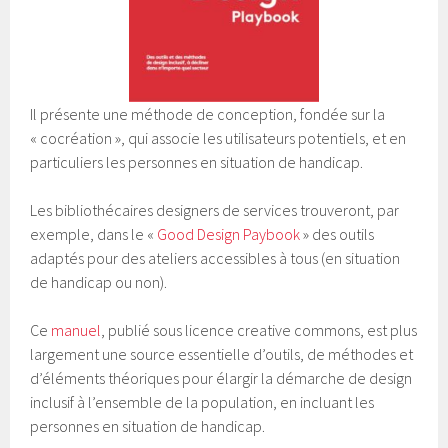
Il présente une méthode de conception, fondée sur la
« cocréation », qui associe les utilisateurs potentiels, et en
particuliers les personnes en situation de handicap.
Les bibliothécaires designers de services trouveront, par
exemple, dans le «
Good Design Paybook
» des outils
adaptés pour des ateliers accessibles à tous (en situation
de handicap ou non).
Ce
manuel
, publié sous licence creative commons, est plus
largement une source essentielle d’outils, de méthodes et
d’éléments théoriques pour élargir la démarche de design
inclusif à l’ensemble de la population, en incluant les
personnes en situation de handicap.