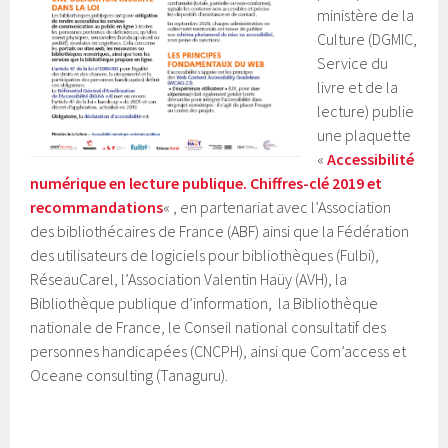
ministère de la
Culture (DGMIC,
Service du
livre et de la
lecture) publie
une plaquette
«
Accessibilité
numérique en lecture publique. Chiffres-clé 2019 et
recommandations
« , en partenariat avec l’Association
des bibliothécaires de France (ABF) ainsi que la Fédération
des utilisateurs de logiciels pour bibliothèques (Fulbi),
RéseauCarel, l’Association Valentin Haüy (AVH), la
Bibliothèque publique d’information, la Bibliothèque
nationale de France, le Conseil national consultatif des
personnes handicapées (CNCPH), ainsi que Com’access et
Oceane consulting (Tanaguru).