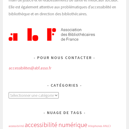
Elle est également attentive aux problématiques d’accessibilité en
bibliothèque et en direction des bibliothécaires.
POUR NOUS CONTACTER
accessibilites@abf.asso.fr
CATÉGORIES
Catégories
NUAGE DE TAGS
accessibilité numérique
accessibilité
Allophones
ANLCI