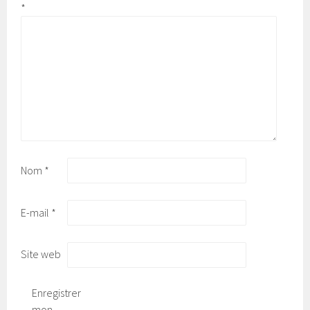
*
Nom
*
E-mail
*
Site web
Enregistrer
mon