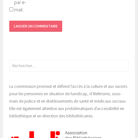
par e-
mail.
Rechercher :
La commission promeut et défend l’accès à la culture et aux savoirs
pour les personnes en situation de handicap, d’illettrisme, sous-
main de justice et en établissements de santé et médicaux sociaux.
Elle est également attentive aux problématiques d’accessibilité en
bibliothèque et en direction des bibliothécaires.