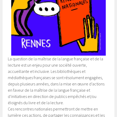
La question de la maîtrise de la langue française et de la
lecture est un enjeu pour une société ouverte,
accueillante et inclusive. Les bibliothèques et
médiathèques françaises se sont résolument engagées,
depuis plusieurs années, dans la mise en œuvre d’actions
en faveur de la maîtrise de la langue française et
d’initiatives en direction de publics empêchés et/ou
éloignés du livre et de la lecture.
Ces rencontres nationales permettront de mettre en
lumière ces actions, de partager les connaissances et les