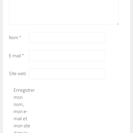
Nom
*
E-mail
*
Site web
Enregistrer
mon
nom,
mon e-
mail et
mon site
dans le