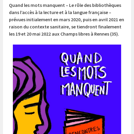
Quand les mots manquent – Le rôle des bibliothèques
dans l’accès à la lecture et à la langue française –
prévues initialement en mars 2020, puis en avril 2021 en
raison du contexte sanitaire, se tiendront finalement
les 19 et 20 mai 2022 aux Champs libres à Rennes (35).